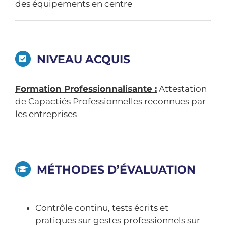
des équipements en centre
NIVEAU ACQUIS
Formation Professionnalisante :
Attestation
de Capactiés Professionnelles reconnues par
les entreprises
MÉTHODES D’ÉVALUATION
Contrôle continu, tests écrits et
pratiques sur gestes professionnels sur