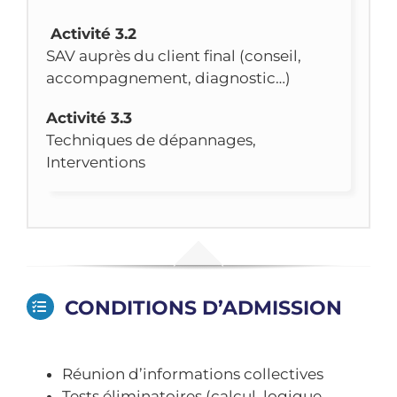
Activité 3.2
SAV auprès du client final (conseil,
accompagnement, diagnostic…)
Activité 3.3
Techniques de dépannages,
Interventions
CONDITIONS D’ADMISSION
Réunion d’informations collectives
Tests éliminatoires (calcul, logique,