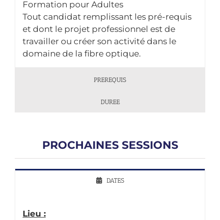
Formation pour Adultes
Tout candidat remplissant les pré-requis
et dont le projet professionnel est de
travailler ou créer son activité dans le
domaine de la fibre optique.
PREREQUIS
DUREE
PROCHAINES SESSIONS
DATES
Lieu :