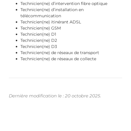
Technicien(ne) d’intervention fibre optique
Technicien(ne) d’installation en
télécommunication
Technicien(ne) itinérant ADSL
Technicien(ne) GSM
Technicien(ne) D1
Technicien(ne) D2
Technicien(ne) D3
Technicien(ne) de réseaux de transport
Technicien(ne) de réseaux de collecte
Dernière modification le : 20 octobre 2025
.