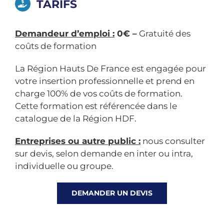
TARIFS
Demandeur d’emploi :
0€ –
Gratuité des
coûts de formation
La Région Hauts De France est engagée pour
votre insertion professionnelle et prend en
charge 100% de vos coûts de formation.
Cette formation est référencée dans le
catalogue de la Région HDF.
Entreprises ou autre public :
nous consulter
sur devis, selon demande en inter ou intra,
individuelle ou groupe.
DEMANDER UN DEVIS