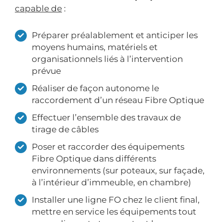
capable de
:
Préparer préalablement et anticiper les
moyens humains, matériels et
organisationnels liés à l’intervention
prévue
Réaliser de façon autonome le
raccordement d’un réseau Fibre Optique
Effectuer l’ensemble des travaux de
tirage de câbles
Poser et raccorder des équipements
Fibre Optique dans différents
environnements (sur poteaux, sur façade,
à l’intérieur d’immeuble, en chambre)
Installer une ligne FO chez le client final,
mettre en service les équipements tout