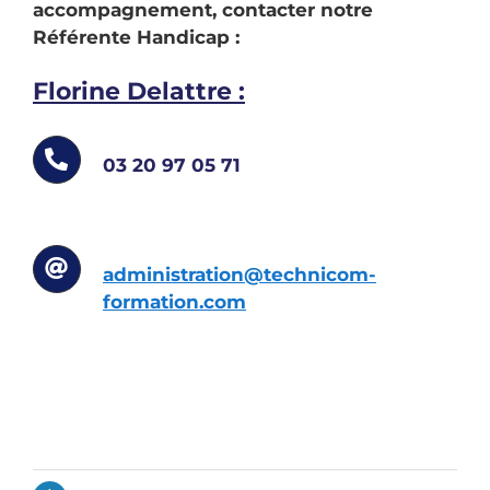
accompagnement, contacter notre
Référente Handicap :
Florine Delattre :
03 20 97 05 71
administration@technicom-
formation.com