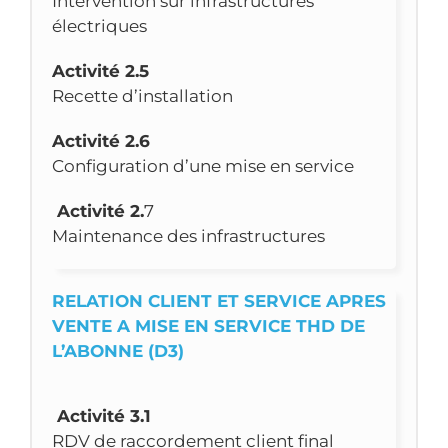
Intervention sur infrastructures
électriques
Activité 2.5
Recette d’installation
Activité 2.6
Configuration d’une mise en service
Activité 2.
7
Maintenance des infrastructures
RELATION CLIENT ET SERVICE APRES
VENTE A MISE EN SERVICE THD DE
L’ABONNE (D3)
Activité 3.1
RDV de raccordement client final