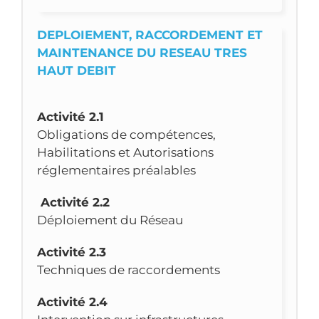
DEPLOIEMENT, RACCORDEMENT ET
MAINTENANCE DU RESEAU TRES
HAUT DEBIT
Activité 2.1
Obligations de compétences,
Habilitations et Autorisations
réglementaires préalables
Activité 2.2
Déploiement du Réseau
Activité 2.3
Techniques de raccordements
Activité 2.4