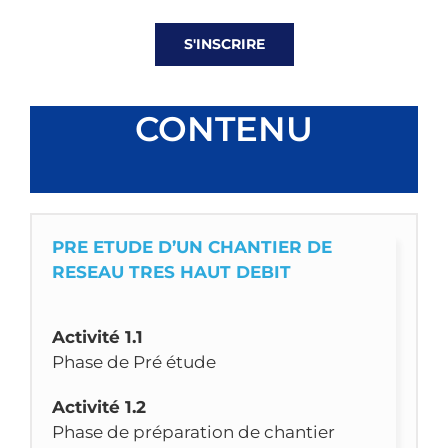
S'INSCRIRE
CONTENU
PRE ETUDE D’UN CHANTIER DE
RESEAU TRES HAUT DEBIT
Activité 1.1
Phase de Pré étude
Activité 1.2
Phase de préparation de chantier