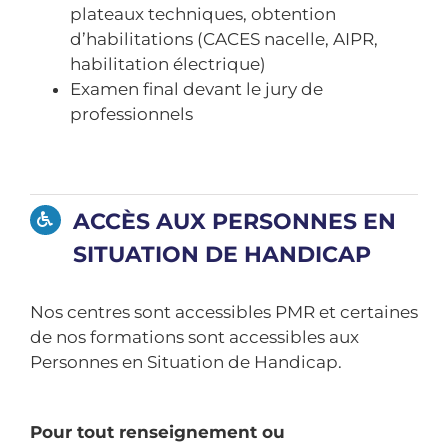
plateaux techniques, obtention
d’habilitations (CACES nacelle, AIPR,
habilitation électrique)
Examen final devant le jury de
professionnels
ACCÈS AUX PERSONNES EN
SITUATION DE HANDICAP
Nos centres sont accessibles PMR et certaines
de nos formations sont accessibles aux
Personnes en Situation de Handicap.
Pour tout renseignement ou