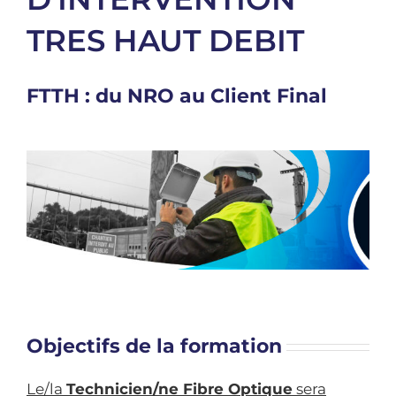
TRES HAUT DEBIT
FTTH : du NRO au Client Final
Objectifs de la formation
Le/la
Technicien/ne Fibre Optique
sera