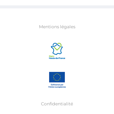
Mentions légales
Confidentialité