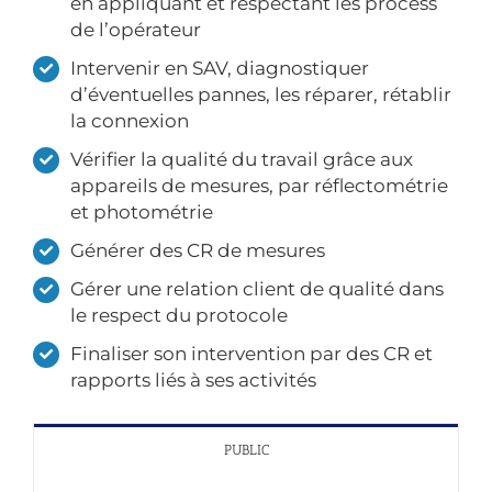
en appliquant et respectant les process
de l’opérateur
Intervenir en SAV, diagnostiquer
d’éventuelles pannes, les réparer, rétablir
la connexion
Vérifier la qualité du travail grâce aux
appareils de mesures, par réflectométrie
et photométrie
Générer des CR de mesures
Gérer une relation client de qualité dans
le respect du protocole
Finaliser son intervention par des CR et
rapports liés à ses activités
PUBLIC