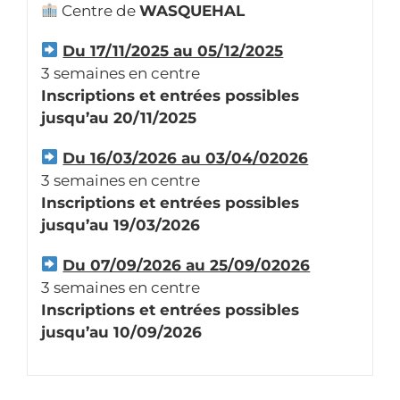
Centre de
WASQUEHAL
Du 17/11/2025 au 05/12/2025
3 semaines en centre
Inscriptions et entrées possibles
jusqu’au 20/11/2025
Du 16/03/2026 au 03/04/02026
3 semaines en centre
Inscriptions et entrées possibles
jusqu’au 19/03/2026
Du 07/09/2026 au 25/09/02026
3 semaines en centre
Inscriptions et entrées possibles
jusqu’au 10/09/2026