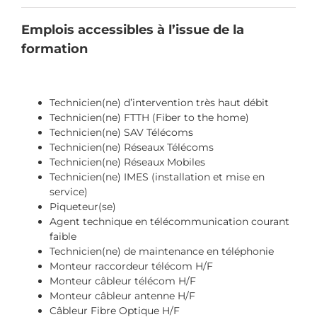
Emplois accessibles à l’issue de la
formation
Technicien(ne) d’intervention très haut débit
Technicien(ne) FTTH (Fiber to the home)
Technicien(ne) SAV Télécoms
Technicien(ne) Réseaux Télécoms
Technicien(ne) Réseaux Mobiles
Technicien(ne) IMES (installation et mise en
service)
Piqueteur(se)
Agent technique en télécommunication courant
faible
Technicien(ne) de maintenance en téléphonie
Monteur raccordeur télécom H/F
Monteur câbleur télécom H/F
Monteur câbleur antenne H/F
Câbleur Fibre Optique H/F