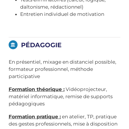
daltonisme, rédactionnel)
Entretien individuel de motivation
PÉDAGOGIE
En présentiel, mixage en distanciel possible,
formateur professionnel, méthode
participative
Formation théorique :
Vidéoprojecteur,
matériel informatique, remise de supports
pédagogiques
Formation pratique :
en atelier, TP, pratique
des gestes professionnels, mise à disposition