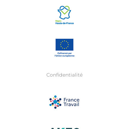
Confidentialité