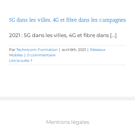
5G dans les villes, 4G et fibre dans les campagnes
2021 : 5G dans les villes, 4G et fibre dans [...]
Par
Technicom-Formation
|
avril 6th, 2021
|
Réseaux
Mobiles
|
0 commentaire
Lire la suite
Mentions légales