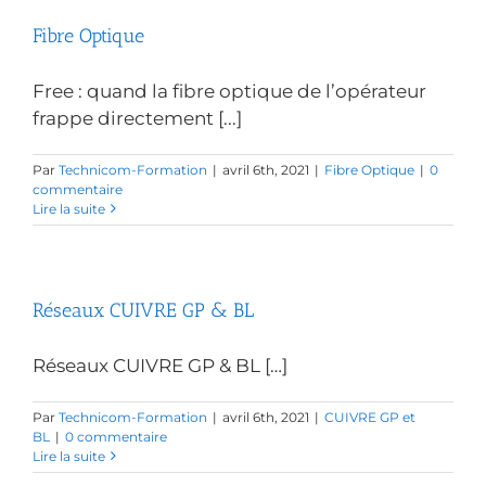
Fibre Optique
Free : quand la fibre optique de l’opérateur
frappe directement [...]
Par
Technicom-Formation
|
avril 6th, 2021
|
Fibre Optique
|
0
commentaire
Lire la suite
Réseaux CUIVRE GP & BL
Réseaux CUIVRE GP & BL […]
Par
Technicom-Formation
|
avril 6th, 2021
|
CUIVRE GP et
BL
|
0 commentaire
Lire la suite