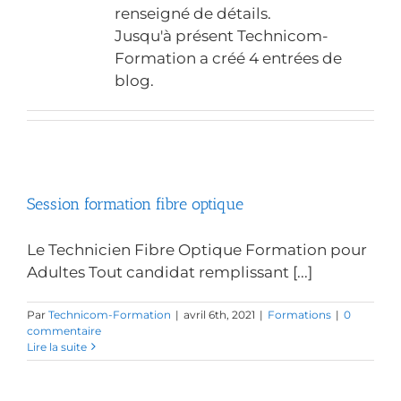
renseigné de détails.
Jusqu'à présent Technicom-
Formation a créé 4 entrées de
blog.
Session formation fibre optique
Le Technicien Fibre Optique Formation pour
Adultes Tout candidat remplissant [...]
Par
Technicom-Formation
|
avril 6th, 2021
|
Formations
|
0
commentaire
Lire la suite